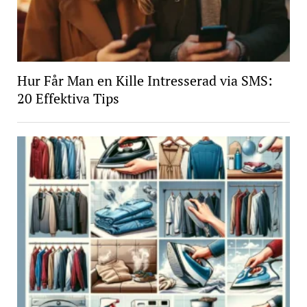
Hur Får Man en Kille Intresserad via SMS:
20 Effektiva Tips