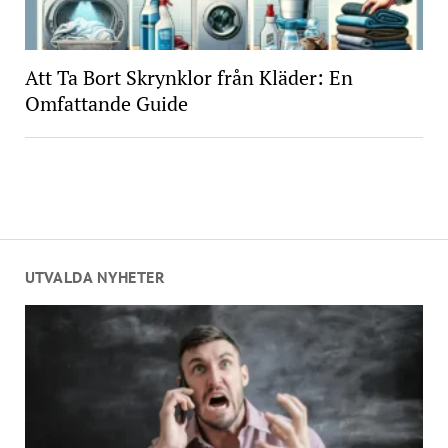
Att Ta Bort Skrynklor från Kläder: En
Omfattande Guide
UTVALDA NYHETER