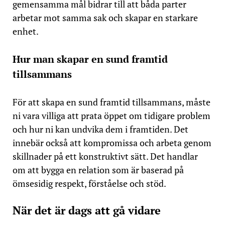
gemensamma mål bidrar till att båda parter
arbetar mot samma sak och skapar en starkare
enhet.
Hur man skapar en sund framtid
tillsammans
För att skapa en sund framtid tillsammans, måste
ni vara villiga att prata öppet om tidigare problem
och hur ni kan undvika dem i framtiden. Det
innebär också att kompromissa och arbeta genom
skillnader på ett konstruktivt sätt. Det handlar
om att bygga en relation som är baserad på
ömsesidig respekt, förståelse och stöd.
När det är dags att gå vidare