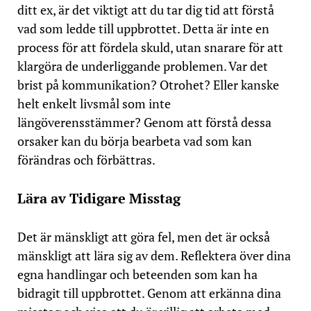
ditt ex, är det viktigt att du tar dig tid att förstå
vad som ledde till uppbrottet. Detta är inte en
process för att fördela skuld, utan snarare för att
klargöra de underliggande problemen. Var det
brist på kommunikation? Otrohet? Eller kanske
helt enkelt livsmål som inte
längöverensstämmer? Genom att förstå dessa
orsaker kan du börja bearbeta vad som kan
förändras och förbättras.
Lära av Tidigare Misstag
Det är mänskligt att göra fel, men det är också
mänskligt att lära sig av dem. Reflektera över dina
egna handlingar och beteenden som kan ha
bidragit till uppbrottet. Genom att erkänna dina