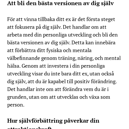
Att bli den bästa versionen av dig själv
För att vinna tillbaka ditt ex är det första steget
att fokusera på dig själv. Det handlar om att
arbeta med din personliga utveckling och bli den
bästa versionen av dig själv. Detta kan innebära
att förbättra ditt fysiska och mentala
välbefinnande genom träning, näring, och mental
hälsa. Genom att investera i din personliga
utveckling visar du inte bara ditt ex, utan också
dig själv, att du är kapabel till positiv förändring.
Det handlar inte om att förändra vem du är i
grunden, utan om att utvecklas och växa som
person.
Hur självförbättring påverkar din