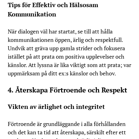
Tips för Effektiv och Hälsosam
Kommunikation
När dialogen väl har startat, se till att hålla
kommunikationen öppen, ärlig och respektfull.
Undvik att gräva upp gamla strider och fokusera
istället på att prata om positiva upplevelser och
känslor. Att lyssna är lika viktigt som att prata; var
uppmärksam på ditt ex:s känslor och behov.
4. Återskapa Förtroende och Respekt
Vikten av ärlighet och integritet
Förtroende är grundläggande i alla förhållanden
och det kan ta tid att återskapa, särskilt efter ett