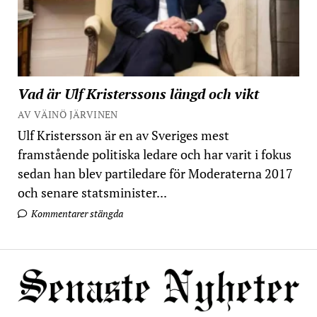
Vad är Ulf Kristerssons längd och vikt
AV VÄINÖ JÄRVINEN
Ulf Kristersson är en av Sveriges mest
framstående politiska ledare och har varit i fokus
sedan han blev partiledare för Moderaterna 2017
och senare statsminister...
Kommentarer stängda