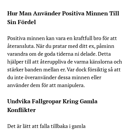
Hur Man Använder Positiva Minnen Till
Sin Fördel
Positiva minnen kan vara en kraftfull bro för att
återansluta. När du pratar med ditt ex, påminn
varandra om de goda tiderna ni delade. Detta
hjälper till att återuppliva de varma känslorna och
stärker banden mellan er. Var dock försiktig så att
du inte överanvänder dessa minnen eller
använder dem för att manipulera.
Undvika Fallgropar Kring Gamla
Konflikter
Det är lätt att falla tillbaka i gamla