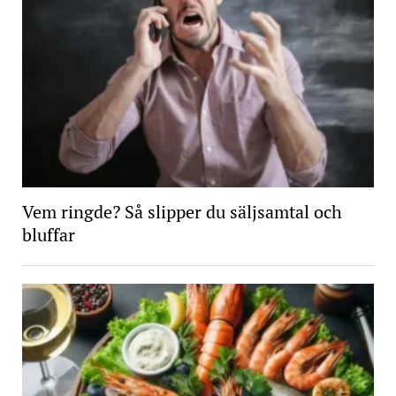
Vem ringde? Så slipper du säljsamtal och
bluffar