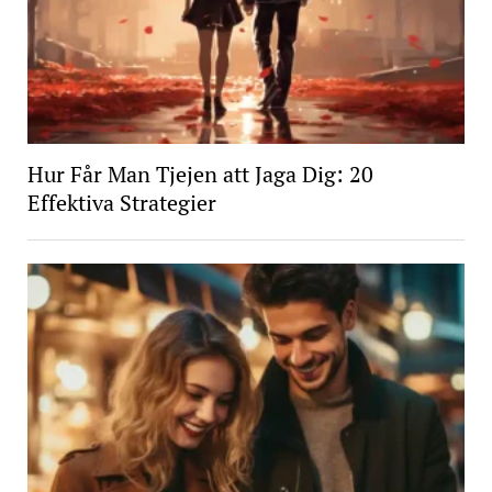
Hur Får Man Tjejen att Jaga Dig: 20
Effektiva Strategier