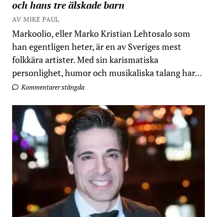
och hans tre älskade barn
AV MIKE PAUL
Markoolio, eller Marko Kristian Lehtosalo som
han egentligen heter, är en av Sveriges mest
folkkära artister. Med sin karismatiska
personlighet, humor och musikaliska talang har...
Kommentarer stängda