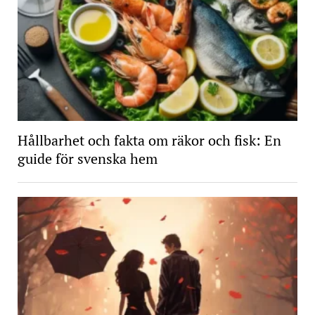
Hållbarhet och fakta om räkor och fisk: En
guide för svenska hem