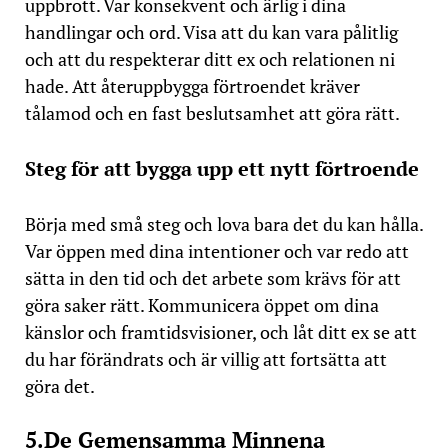
uppbrott. Var konsekvent och ärlig i dina
handlingar och ord. Visa att du kan vara pålitlig
och att du respekterar ditt ex och relationen ni
hade. Att återuppbygga förtroendet kräver
tålamod och en fast beslutsamhet att göra rätt.
Steg för att bygga upp ett nytt förtroende
Börja med små steg och lova bara det du kan hålla.
Var öppen med dina intentioner och var redo att
sätta in den tid och det arbete som krävs för att
göra saker rätt. Kommunicera öppet om dina
känslor och framtidsvisioner, och låt ditt ex se att
du har förändrats och är villig att fortsätta att
göra det.
5.De Gemensamma Minnena