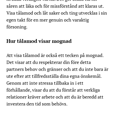
såren att läka och för missförstånd att klaras ut.
Visa tålamod och låt saker och ting utvecklas i sin
egen takt för en mer genuin och varaktig
försoning.
Hur tålamod visar mognad
Att visa tålamod är också ett tecken på mognad.
Det visar att du respekterar din före detta
partners behov och gränser och att du inte bara är
ute efter att tillfredsställa dina egna önskemål.
Genom att inte stressa tillbaka in i ett
förhållande, visar du att du förstår att verkliga
relationer kräver arbete och att du är beredd att
investera den tid som behövs.