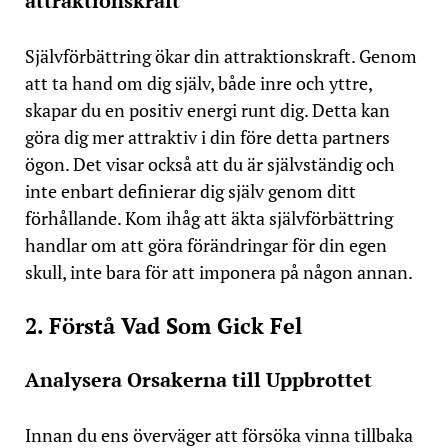
attraktionskraft
Självförbättring ökar din attraktionskraft. Genom
att ta hand om dig själv, både inre och yttre,
skapar du en positiv energi runt dig. Detta kan
göra dig mer attraktiv i din före detta partners
ögon. Det visar också att du är självständig och
inte enbart definierar dig själv genom ditt
förhållande. Kom ihåg att äkta självförbättring
handlar om att göra förändringar för din egen
skull, inte bara för att imponera på någon annan.
2. Förstå Vad Som Gick Fel
Analysera Orsakerna till Uppbrottet
Innan du ens överväger att försöka vinna tillbaka