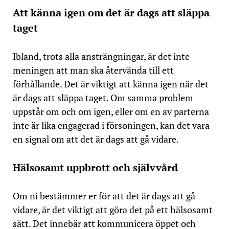
Att känna igen om det är dags att släppa
taget
Ibland, trots alla ansträngningar, är det inte
meningen att man ska återvända till ett
förhållande. Det är viktigt att känna igen när det
är dags att släppa taget. Om samma problem
uppstår om och om igen, eller om en av parterna
inte är lika engagerad i försoningen, kan det vara
en signal om att det är dags att gå vidare.
Hälsosamt uppbrott och självvård
Om ni bestämmer er för att det är dags att gå
vidare, är det viktigt att göra det på ett hälsosamt
sätt. Det innebär att kommunicera öppet och