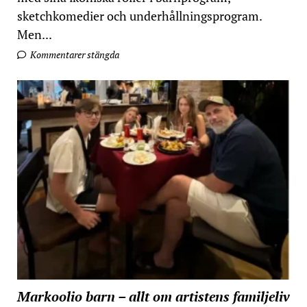
sketchkomedier och underhållningsprogram.
Men...
Kommentarer stängda
Markoolio barn – allt om artistens familjeliv