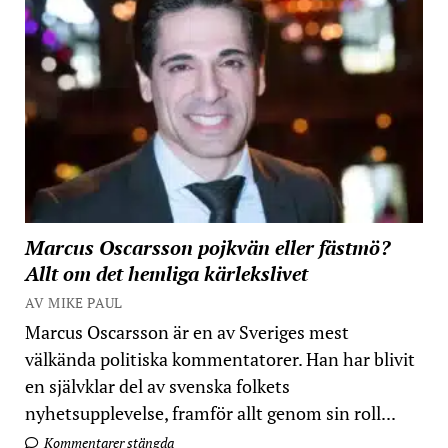
Marcus Oscarsson pojkvän eller fästmö?
Allt om det hemliga kärlekslivet
AV MIKE PAUL
Marcus Oscarsson är en av Sveriges mest
välkända politiska kommentatorer. Han har blivit
en självklar del av svenska folkets
nyhetsupplevelse, framför allt genom sin roll...
Kommentarer stängda