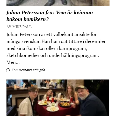
Johan Petersson fru: Vem är kvinnan
bakom komikern?
AV MIKE PAUL
Johan Petersson är ett välbekant ansikte för
många svenskar. Han har roat tittare i decennier
med sina ikoniska roller i barnprogram,
sketchkomedier och underhållningsprogram.
Men...
Kommentarer stängda