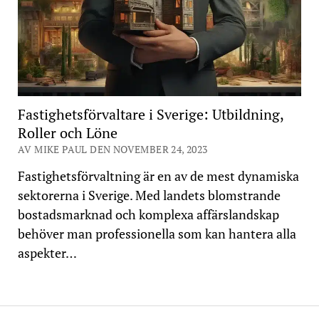
Fastighetsförvaltare i Sverige: Utbildning,
Roller och Löne
AV MIKE PAUL DEN NOVEMBER 24, 2023
Fastighetsförvaltning är en av de mest dynamiska
sektorerna i Sverige. Med landets blomstrande
bostadsmarknad och komplexa affärslandskap
behöver man professionella som kan hantera alla
aspekter…