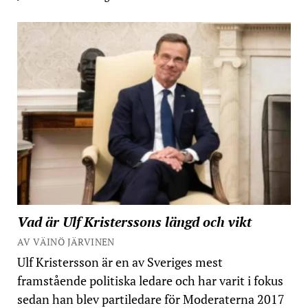
Vad är Ulf Kristerssons längd och vikt
AV VÄINÖ JÄRVINEN
Ulf Kristersson är en av Sveriges mest
framstående politiska ledare och har varit i fokus
sedan han blev partiledare för Moderaterna 2017