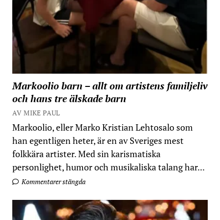
Markoolio barn – allt om artistens familjeliv
och hans tre älskade barn
AV MIKE PAUL
Markoolio, eller Marko Kristian Lehtosalo som
han egentligen heter, är en av Sveriges mest
folkkära artister. Med sin karismatiska
personlighet, humor och musikaliska talang har...
Kommentarer stängda