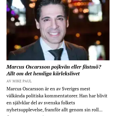
Marcus Oscarsson pojkvän eller fästmö?
Allt om det hemliga kärlekslivet
AV MIKE PAUL
Marcus Oscarsson är en av Sveriges mest
välkända politiska kommentatorer. Han har blivit
en självklar del av svenska folkets
nyhetsupplevelse, framför allt genom sin roll...