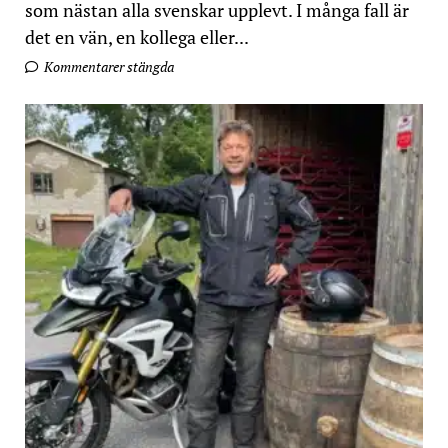
som nästan alla svenskar upplevt. I många fall är
det en vän, en kollega eller...
Kommentarer stängda