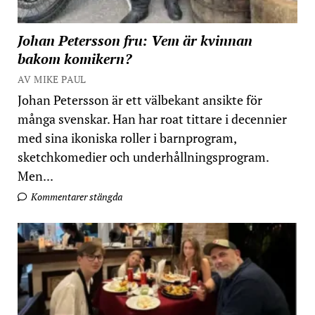
Johan Petersson fru: Vem är kvinnan
bakom komikern?
AV MIKE PAUL
Johan Petersson är ett välbekant ansikte för
många svenskar. Han har roat tittare i decennier
med sina ikoniska roller i barnprogram,
sketchkomedier och underhållningsprogram.
Men...
Kommentarer stängda