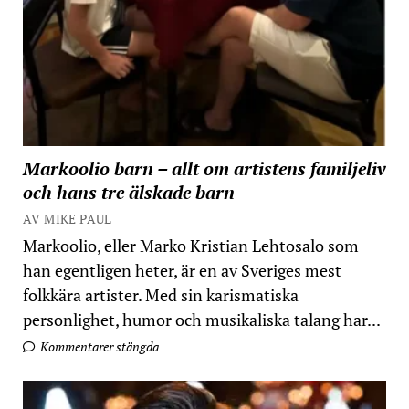
Markoolio barn – allt om artistens familjeliv
och hans tre älskade barn
AV MIKE PAUL
Markoolio, eller Marko Kristian Lehtosalo som
han egentligen heter, är en av Sveriges mest
folkkära artister. Med sin karismatiska
personlighet, humor och musikaliska talang har...
Kommentarer stängda