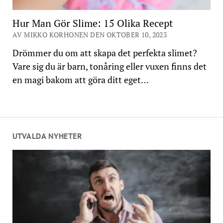
Hur Man Gör Slime: 15 Olika Recept
AV MIKKO KORHONEN DEN OKTOBER 10, 2023
Drömmer du om att skapa det perfekta slimet?
Vare sig du är barn, tonåring eller vuxen finns det
en magi bakom att göra ditt eget…
UTVALDA NYHETER