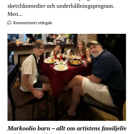
sketchkomedier och underhållningsprogram.
Men...
Kommentarer stängda
Markoolio barn – allt om artistens familjeliv