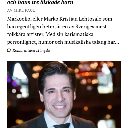
och hans tre älskade barn
AV MIKE PAUL
Markoolio, eller Marko Kristian Lehtosalo som
han egentligen heter, är en av Sveriges mest
folkkära artister. Med sin karismatiska
personlighet, humor och musikaliska talang har...
Kommentarer stängda