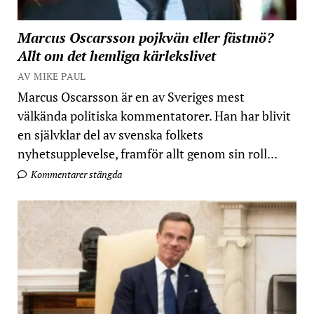
Marcus Oscarsson pojkvän eller fästmö?
Allt om det hemliga kärlekslivet
AV MIKE PAUL
Marcus Oscarsson är en av Sveriges mest
välkända politiska kommentatorer. Han har blivit
en självklar del av svenska folkets
nyhetsupplevelse, framför allt genom sin roll...
Kommentarer stängda