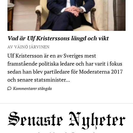
Vad är Ulf Kristerssons längd och vikt
AV VÄINÖ JÄRVINEN
Ulf Kristersson är en av Sveriges mest
framstående politiska ledare och har varit i fokus
sedan han blev partiledare för Moderaterna 2017
och senare statsminister...
Kommentarer stängda