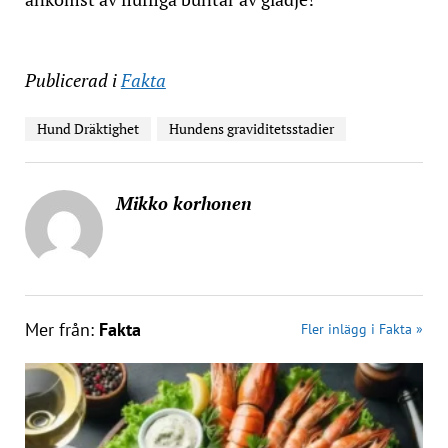
Publicerad i
Fakta
Hund Dräktighet
Hundens graviditetsstadier
Mikko korhonen
Mer från:
Fakta
Fler inlägg i Fakta »