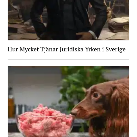
Hur Mycket Tjänar Juridiska Yrken i Sverige