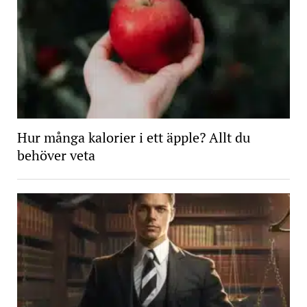
Hur många kalorier i ett äpple? Allt du
behöver veta