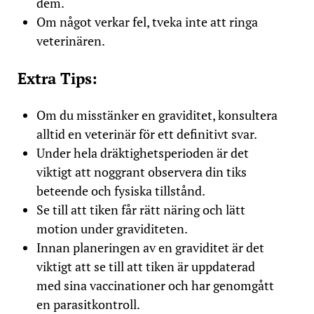
dem.
Om något verkar fel, tveka inte att ringa
veterinären.
Extra Tips:
Om du misstänker en graviditet, konsultera
alltid en veterinär för ett definitivt svar.
Under hela dräktighetsperioden är det
viktigt att noggrant observera din tiks
beteende och fysiska tillstånd.
Se till att tiken får rätt näring och lätt
motion under graviditeten.
Innan planeringen av en graviditet är det
viktigt att se till att tiken är uppdaterad
med sina vaccinationer och har genomgått
en parasitkontroll.