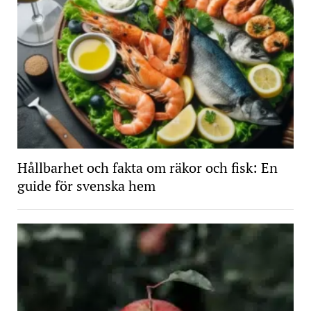
Hållbarhet och fakta om räkor och fisk: En
guide för svenska hem