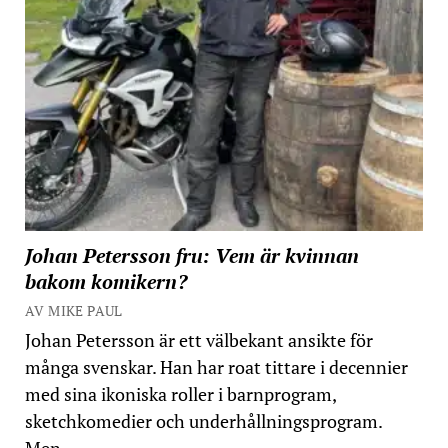
Johan Petersson fru: Vem är kvinnan
bakom komikern?
AV MIKE PAUL
Johan Petersson är ett välbekant ansikte för
många svenskar. Han har roat tittare i decennier
med sina ikoniska roller i barnprogram,
sketchkomedier och underhållningsprogram.