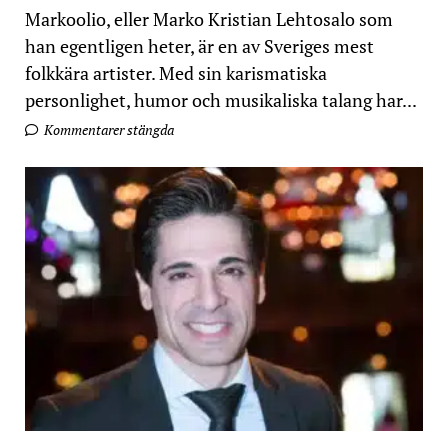
Markoolio, eller Marko Kristian Lehtosalo som
han egentligen heter, är en av Sveriges mest
folkkära artister. Med sin karismatiska
personlighet, humor och musikaliska talang har...
Kommentarer stängda