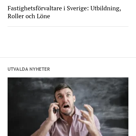
Fastighetsförvaltare i Sverige: Utbildning,
Roller och Löne
UTVALDA NYHETER