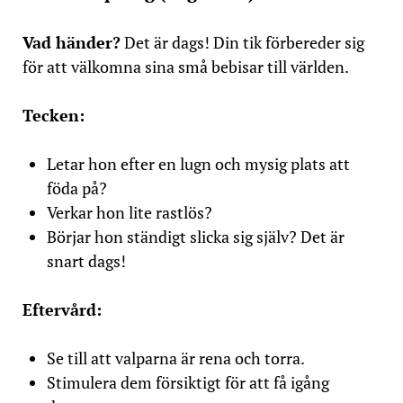
Vad händer?
Det är dags! Din tik förbereder sig
för att välkomna sina små bebisar till världen.
Tecken:
Letar hon efter en lugn och mysig plats att
föda på?
Verkar hon lite rastlös?
Börjar hon ständigt slicka sig själv? Det är
snart dags!
Eftervård:
Se till att valparna är rena och torra.
Stimulera dem försiktigt för att få igång