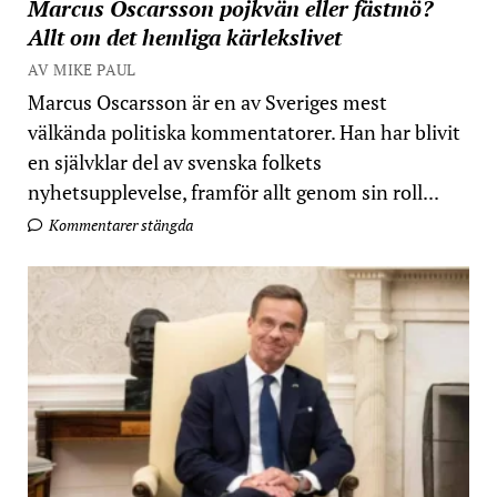
Marcus Oscarsson pojkvän eller fästmö?
Allt om det hemliga kärlekslivet
AV MIKE PAUL
Marcus Oscarsson är en av Sveriges mest
välkända politiska kommentatorer. Han har blivit
en självklar del av svenska folkets
nyhetsupplevelse, framför allt genom sin roll...
Kommentarer stängda