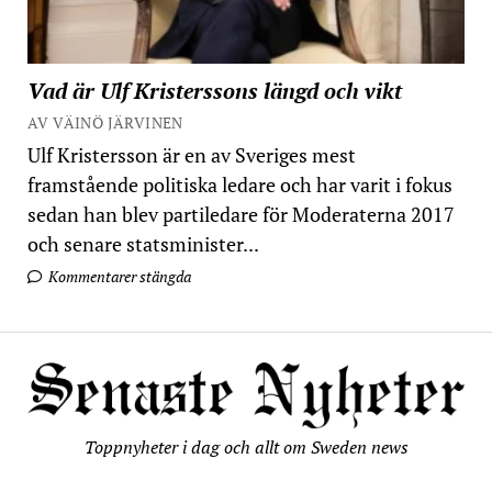
Vad är Ulf Kristerssons längd och vikt
AV VÄINÖ JÄRVINEN
Ulf Kristersson är en av Sveriges mest
framstående politiska ledare och har varit i fokus
sedan han blev partiledare för Moderaterna 2017
och senare statsminister...
Kommentarer stängda
Toppnyheter i dag och allt om Sweden news