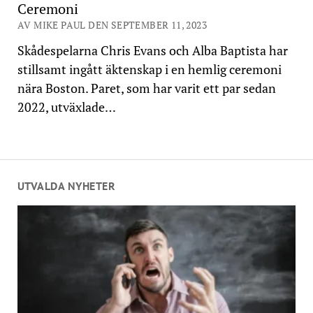
Ceremoni
AV MIKE PAUL DEN SEPTEMBER 11, 2023
Skådespelarna Chris Evans och Alba Baptista har
stillsamt ingått äktenskap i en hemlig ceremoni
nära Boston. Paret, som har varit ett par sedan
2022, utväxlade…
UTVALDA NYHETER