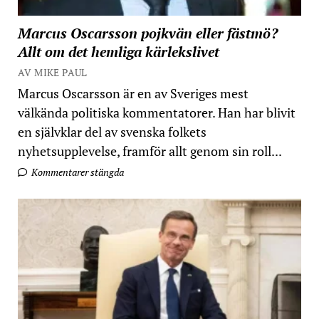
Marcus Oscarsson pojkvän eller fästmö?
Allt om det hemliga kärlekslivet
AV MIKE PAUL
Marcus Oscarsson är en av Sveriges mest
välkända politiska kommentatorer. Han har blivit
en självklar del av svenska folkets
nyhetsupplevelse, framför allt genom sin roll...
Kommentarer stängda