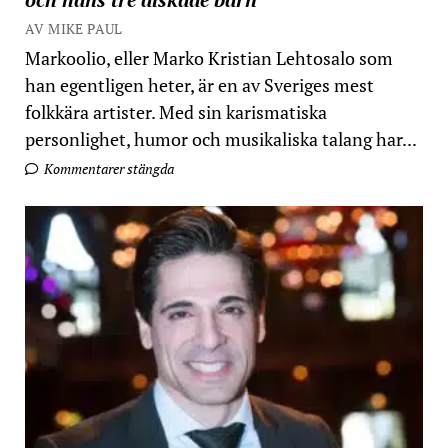
AV MIKE PAUL
Markoolio, eller Marko Kristian Lehtosalo som
han egentligen heter, är en av Sveriges mest
folkkära artister. Med sin karismatiska
personlighet, humor och musikaliska talang har...
Kommentarer stängda