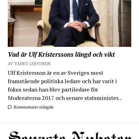
Vad är Ulf Kristerssons längd och vikt
AV VÄINÖ JÄRVINEN
Ulf Kristersson är en av Sveriges mest
framstående politiska ledare och har varit i
fokus sedan han blev partiledare för
Moderaterna 2017 och senare statsminister...
Kommentarer stängda