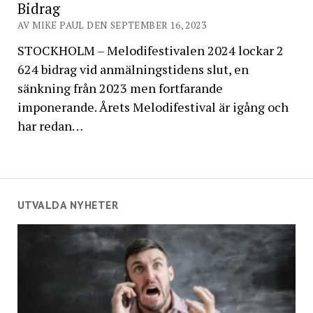
Bidrag
AV MIKE PAUL DEN SEPTEMBER 16, 2023
STOCKHOLM – Melodifestivalen 2024 lockar 2
624 bidrag vid anmälningstidens slut, en
sänkning från 2023 men fortfarande
imponerande. Årets Melodifestival är igång och
har redan…
UTVALDA NYHETER