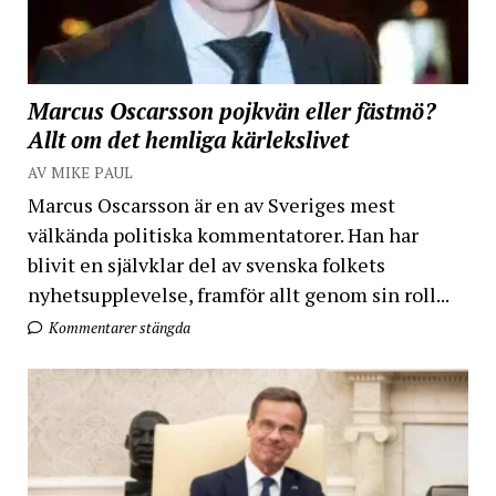
Marcus Oscarsson pojkvän eller fästmö?
Allt om det hemliga kärlekslivet
AV MIKE PAUL
Marcus Oscarsson är en av Sveriges mest
välkända politiska kommentatorer. Han har
blivit en självklar del av svenska folkets
nyhetsupplevelse, framför allt genom sin roll...
Kommentarer stängda