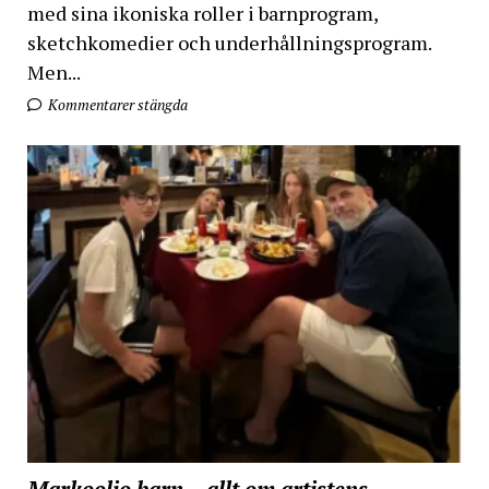
med sina ikoniska roller i barnprogram,
sketchkomedier och underhållningsprogram.
Men...
Kommentarer stängda