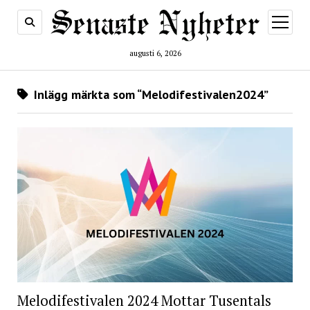
öppna
meny
augusti 6, 2026
Inlägg märkta som “Melodifestivalen2024”
Melodifestivalen 2024 Mottar Tusentals