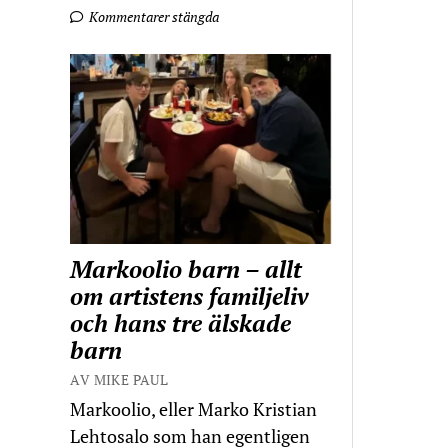
Kommentarer stängda
Markoolio barn – allt
om artistens familjeliv
och hans tre älskade
barn
AV MIKE PAUL
Markoolio, eller Marko Kristian
Lehtosalo som han egentligen