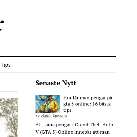
Tips
Senaste Nytt
Hur får man pengar på
gta 5 online: 16 bästa
tips
AV VÄINÖ JÄRVINEN
Att tjäna pengar i Grand Theft Auto
V (GTA 5) Online innebär att man