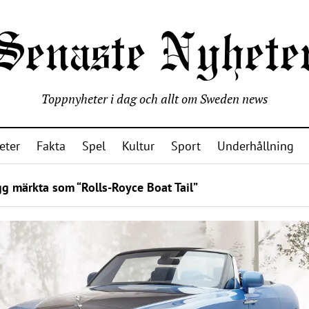
Toppnyheter i dag och allt om Sweden news
eter
Fakta
Spel
Kultur
Sport
Underhållning
g märkta som “Rolls-Royce Boat Tail”