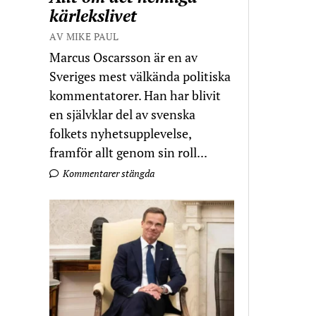
kärlekslivet
AV MIKE PAUL
Marcus Oscarsson är en av
Sveriges mest välkända politiska
kommentatorer. Han har blivit
en självklar del av svenska
folkets nyhetsupplevelse,
framför allt genom sin roll...
Kommentarer stängda