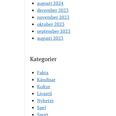
augusti 2024
december 2023
november 2023
oktober 2023
september 2023
augusti 2023
Kategorier
Fakta
Kändisar
Kultur
Livsstil
Nyheter
Spel
Sport