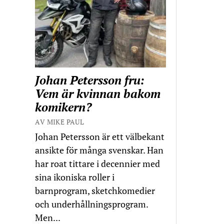
Johan Petersson fru:
Vem är kvinnan bakom
komikern?
AV MIKE PAUL
Johan Petersson är ett välbekant
ansikte för många svenskar. Han
har roat tittare i decennier med
sina ikoniska roller i
barnprogram, sketchkomedier
och underhållningsprogram.
Men...