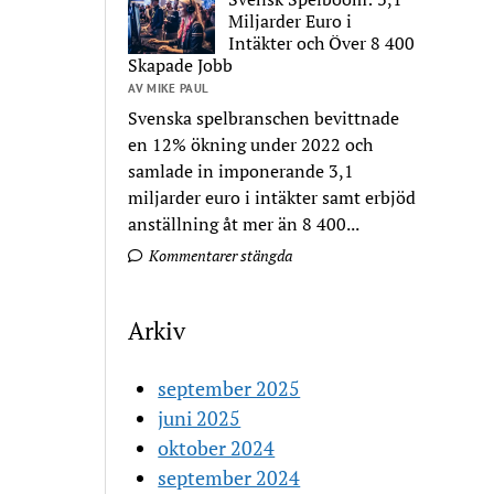
Miljarder Euro i
Intäkter och Över 8 400
Skapade Jobb
AV MIKE PAUL
Svenska spelbranschen bevittnade
en 12% ökning under 2022 och
samlade in imponerande 3,1
miljarder euro i intäkter samt erbjöd
anställning åt mer än 8 400...
Kommentarer stängda
Arkiv
september 2025
juni 2025
oktober 2024
september 2024