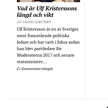
Vad är Ulf Kristerssons
längd och vikt
AV VÄINÖ JÄRVINEN
Ulf Kristersson är en av Sveriges
mest framstående politiska
ledare och har varit i fokus sedan
han blev partiledare för
Moderaterna 2017 och senare
statsminister...
Kommentarer stängda