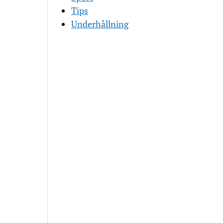
Tips
Underhållning