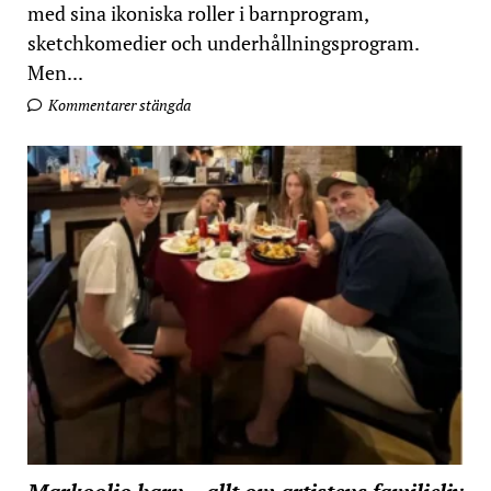
med sina ikoniska roller i barnprogram,
sketchkomedier och underhållningsprogram.
Men...
Kommentarer stängda