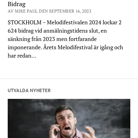
Bidrag
AV MIKE PAUL DEN SEPTEMBER 16, 2023
STOCKHOLM – Melodifestivalen 2024 lockar 2
624 bidrag vid anmälningstidens slut, en
sänkning från 2023 men fortfarande
imponerande. Årets Melodifestival är igång och
har redan…
UTVALDA NYHETER