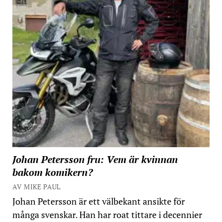
Johan Petersson fru: Vem är kvinnan
bakom komikern?
AV MIKE PAUL
Johan Petersson är ett välbekant ansikte för
många svenskar. Han har roat tittare i decennier