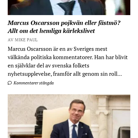
Marcus Oscarsson pojkvän eller fästmö?
Allt om det hemliga kärlekslivet
AV MIKE PAUL
Marcus Oscarsson är en av Sveriges mest
välkända politiska kommentatorer. Han har blivit
en självklar del av svenska folkets
nyhetsupplevelse, framför allt genom sin roll...
Kommentarer stängda