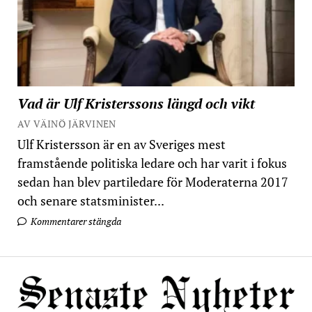
Vad är Ulf Kristerssons längd och vikt
AV VÄINÖ JÄRVINEN
Ulf Kristersson är en av Sveriges mest
framstående politiska ledare och har varit i fokus
sedan han blev partiledare för Moderaterna 2017
och senare statsminister...
Kommentarer stängda