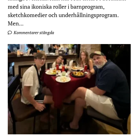
med sina ikoniska roller i barnprogram,
sketchkomedier och underhållningsprogram.
Men...
Kommentarer stängda