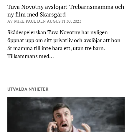
Tuva Novotny avslöjar: Trebarnsmamma och
ny film med Skarsgård
AV MIKE PAUL DEN AUGUSTI 30, 2023
Skådespelerskan Tuva Novotny har nyligen
öppnat upp om sitt privatliv och avslöjar att hon
är mamma till inte bara ett, utan tre barn.
Tillsammans med…
UTVALDA NYHETER