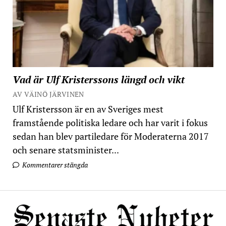
Vad är Ulf Kristerssons längd och vikt
AV VÄINÖ JÄRVINEN
Ulf Kristersson är en av Sveriges mest
framstående politiska ledare och har varit i fokus
sedan han blev partiledare för Moderaterna 2017
och senare statsminister...
Kommentarer stängda