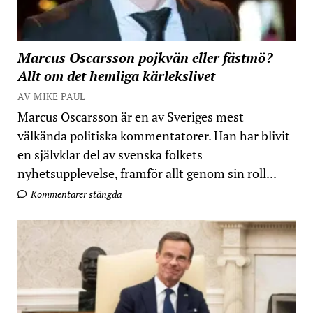
Marcus Oscarsson pojkvän eller fästmö?
Allt om det hemliga kärlekslivet
AV MIKE PAUL
Marcus Oscarsson är en av Sveriges mest
välkända politiska kommentatorer. Han har blivit
en självklar del av svenska folkets
nyhetsupplevelse, framför allt genom sin roll...
Kommentarer stängda