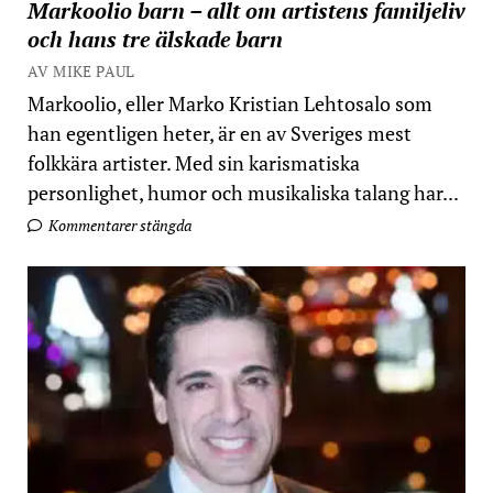
Markoolio barn – allt om artistens familjeliv
och hans tre älskade barn
AV MIKE PAUL
Markoolio, eller Marko Kristian Lehtosalo som
han egentligen heter, är en av Sveriges mest
folkkära artister. Med sin karismatiska
personlighet, humor och musikaliska talang har...
Kommentarer stängda