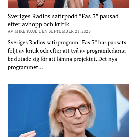
Sveriges Radios satirpodd ”Fas 3” pausad
efter avhopp och kritik
AV MIKE PAUL DEN SEPTEMBER 21, 2023
Sveriges Radios satirprogram ”Fas 3” har pausats
följt av kritik och efter att två av programledarna
beslutade sig för att lämna projektet. Det nya
programmet…