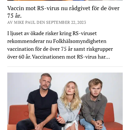
Vaccin mot RS-virus nu rådgivet för de över
75 år.
AV MIKE PAUL DEN SEPTEMBER 22, 2023
I ljuset av ökade risker kring RS-viruset
rekommenderar nu Folkhälsomyndigheten
vaccination för de över 75 år samt riskgrupper
över 60 år. Vaccinationen mot RS-virus har…