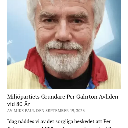
Miljöpartiets Grundare Per Gahrton Avliden
vid 80 År
AV MIKE PAUL DEN SEPTEMBER 19, 2023
Idag nåddes vi av det sorgliga beskedet att Per