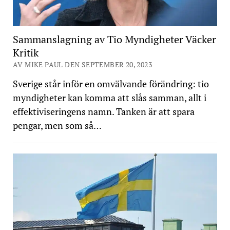
Sammanslagning av Tio Myndigheter Väcker
Kritik
AV MIKE PAUL DEN SEPTEMBER 20, 2023
Sverige står inför en omvälvande förändring: tio
myndigheter kan komma att slås samman, allt i
effektiviseringens namn. Tanken är att spara
pengar, men som så…