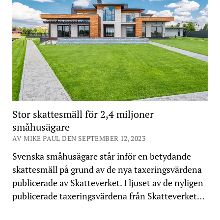
Stor skattesmäll för 2,4 miljoner
småhusägare
AV MIKE PAUL DEN SEPTEMBER 12, 2023
Svenska småhusägare står inför en betydande
skattesmäll på grund av de nya taxeringsvärdena
publicerade av Skatteverket. I ljuset av de nyligen
publicerade taxeringsvärdena från Skatteverket…