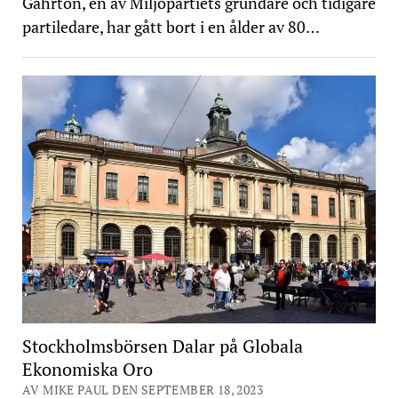
Gahrton, en av Miljöpartiets grundare och tidigare
partiledare, har gått bort i en ålder av 80…
Stockholmsbörsen Dalar på Globala
Ekonomiska Oro
AV MIKE PAUL DEN SEPTEMBER 18, 2023