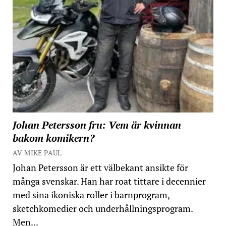
Johan Petersson fru: Vem är kvinnan
bakom komikern?
AV MIKE PAUL
Johan Petersson är ett välbekant ansikte för
många svenskar. Han har roat tittare i decennier
med sina ikoniska roller i barnprogram,
sketchkomedier och underhållningsprogram.
Men...