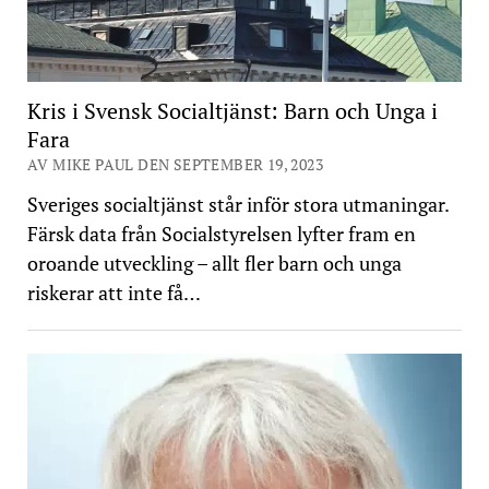
Kris i Svensk Socialtjänst: Barn och Unga i
Fara
AV MIKE PAUL DEN SEPTEMBER 19, 2023
Sveriges socialtjänst står inför stora utmaningar.
Färsk data från Socialstyrelsen lyfter fram en
oroande utveckling – allt fler barn och unga
riskerar att inte få…