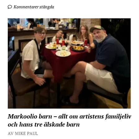
Kommentarer stängda
Markoolio barn – allt om artistens familjeliv
och hans tre älskade barn
AV MIKE PAUL