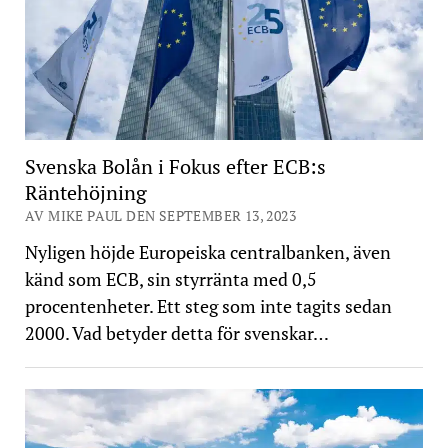
Svenska Bolån i Fokus efter ECB:s
Räntehöjning
AV MIKE PAUL DEN SEPTEMBER 13, 2023
Nyligen höjde Europeiska centralbanken, även
känd som ECB, sin styrränta med 0,5
procentenheter. Ett steg som inte tagits sedan
2000. Vad betyder detta för svenskar…