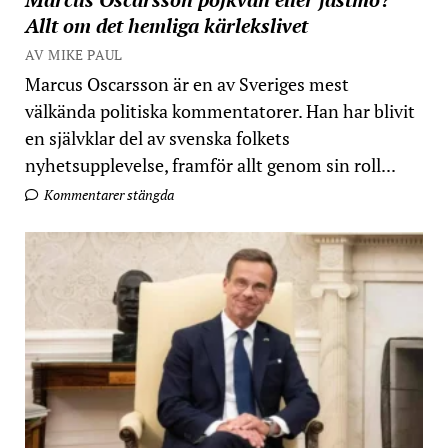
Allt om det hemliga kärlekslivet
AV MIKE PAUL
Marcus Oscarsson är en av Sveriges mest
välkända politiska kommentatorer. Han har blivit
en självklar del av svenska folkets
nyhetsupplevelse, framför allt genom sin roll...
Kommentarer stängda