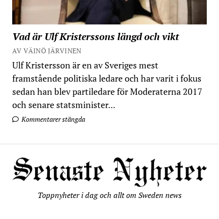
Vad är Ulf Kristerssons längd och vikt
AV VÄINÖ JÄRVINEN
Ulf Kristersson är en av Sveriges mest
framstående politiska ledare och har varit i fokus
sedan han blev partiledare för Moderaterna 2017
och senare statsminister...
Kommentarer stängda
Toppnyheter i dag och allt om Sweden news